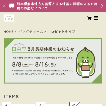
熊本県熊本地方を震源とする地震の影響によるお荷
物のお届けについて
HOME
バッグチャーム
- ロゼットタイプ
ITEMS