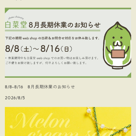
8/8-8/16 8月長期休業のお知らせ
2026/8/5