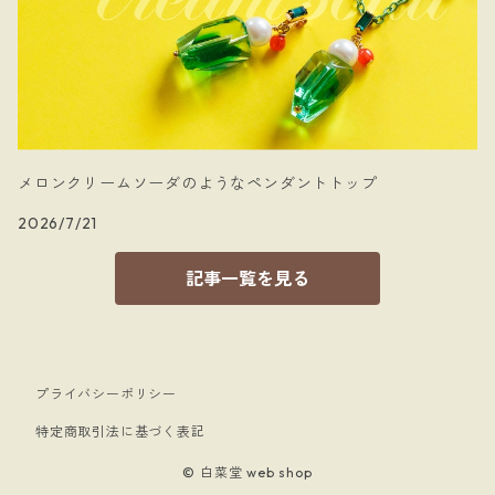
メロンクリームソーダのようなペンダントトップ
2026/7/21
記事一覧を見る
プライバシーポリシー
特定商取引法に基づく表記
© 白菜堂 web shop