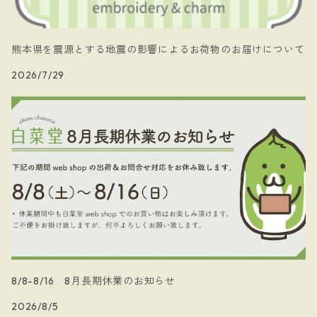
- Xmas
熊本県を震源とする地震の影響によるお荷物のお届けについて
2026/7/29
8/8-8/16 8月長期休業のお知らせ
2026/8/5