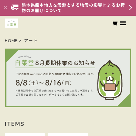
熊本県熊本地方を震源とする地震の影響によるお荷
物のお届けについて
HOME
アート
ITEMS