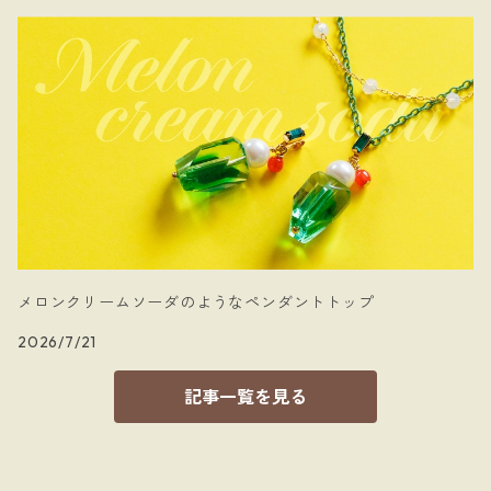
メロンクリームソーダのようなペンダントトップ
2026/7/21
記事一覧を見る