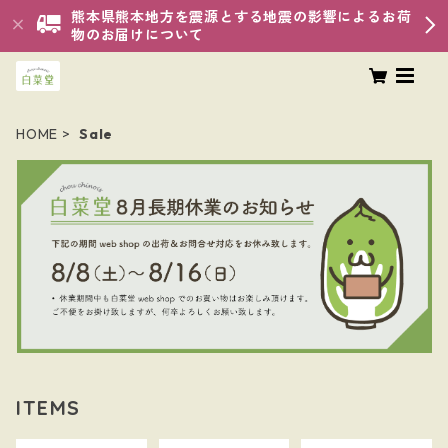
熊本県熊本地方を震源とする地震の影響によるお荷
物のお届けについて
HOME
Sale
ITEMS