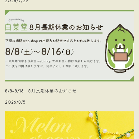
2026/7/29
8/8-8/16 8月長期休業のお知らせ
2026/8/5