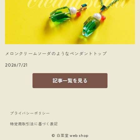
メロンクリームソーダのようなペンダントトップ
2026/7/21
記事一覧を見る
プライバシーポリシー
特定商取引法に基づく表記
© 白菜堂 web shop