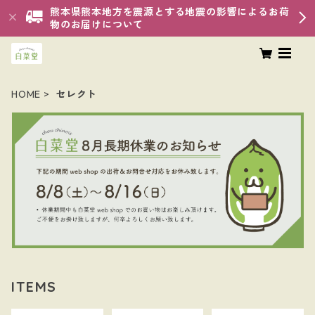
熊本県熊本地方を震源とする地震の影響によるお荷
物のお届けについて
HOME
セレクト
ITEMS