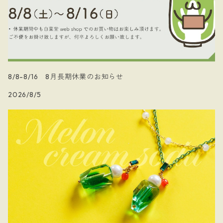
8/8-8/16 8月長期休業のお知らせ
2026/8/5