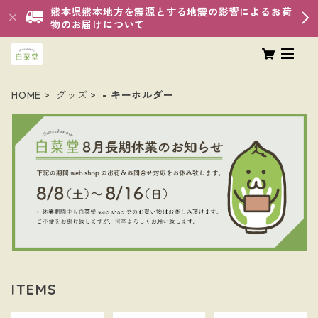
熊本県熊本地方を震源とする地震の影響によるお荷
物のお届けについて
HOME
グッズ
- キーホルダー
ITEMS