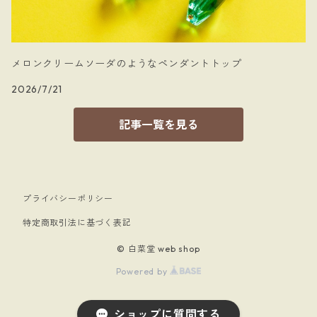
メロンクリームソーダのようなペンダントトップ
2026/7/21
記事一覧を見る
プライバシーポリシー
特定商取引法に基づく表記
© 白菜堂 web shop
Powered by
ショップに質問する