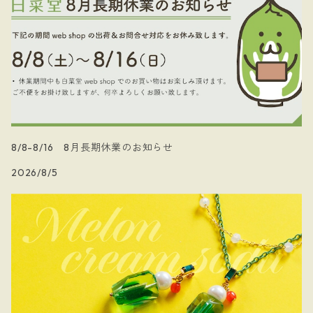
8/8-8/16 8月長期休業のお知らせ
2026/8/5