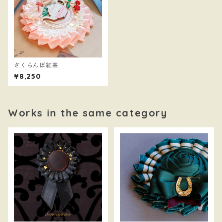
さくらんぼ紅茶
¥8,250
Works in the same category