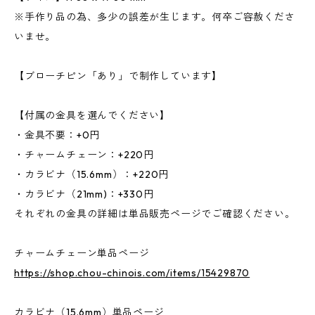
※手作り品の為、多少の誤差が生じます。何卒ご容赦くださ
いませ。
【ブローチピン「あり」で制作しています】
【付属の金具を選んでください】
・金具不要：+0円
・チャームチェーン：+220円
・カラビナ（15.6mm）：+220円
・カラビナ（21mm)：+330円
それぞれの金具の詳細は単品販売ページでご確認ください。
チャームチェーン単品ページ
https://shop.chou-chinois.com/items/15429870
カラビナ（15.6mm）単品ページ