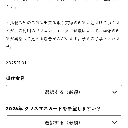
さい。
・掲載作品の色味は出来る限り実物の色味に近づけておりま
すが、ご利用のパソコン、モニター環境によって、画像の色
味が異なって見える場合がございます。予めご了承下さいま
せ。
2025.11.01.
掛け金具
選択する（必須）
2026年 クリスマスカードを希望しますか？
選択する（必須）