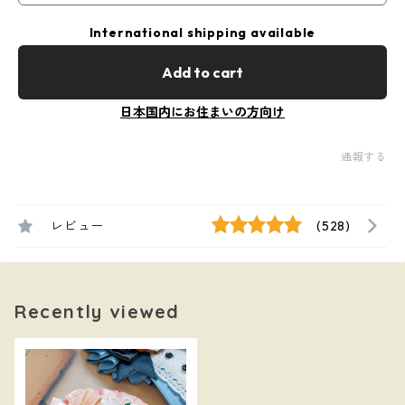
International shipping available
Add to cart
日本国内にお住まいの方向け
通報する
レビュー
(528)
Recently viewed