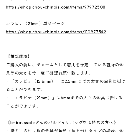
https://shop.chou-chinois.com/items/97972508
カラビナ（21mm）単品ページ
https://shop.chou-chinois.com/items/110973542
【推奨環境】
ご購入の前に、チャームとして着用を予定している箇所の金
具等の太さを今一度ご確認お願い致します。
・「カラビナ（15.6mm）」は2.5mmまでの太さの金具に掛け
ることができます。
・「カラビナ（21mm）」は4mmまでの太さの金具に掛ける
ことができます。
《limboussoleさんのバルドゥリバッグをお持ちの方へ》
・持ち手の付け根の金具が角形（長方形）タイプの場合、金