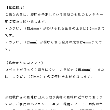
【推奨環境】
ご購入の前に、着用を予定している箇所の金具の太さを今一
度ご確認お願い致します。
・カラビナ（15.6mm）が掛けられる金具の太さは2.5mmまで
です。
・カラビナ（21mm）が掛けられる金具の太さは4mmまでで
す。
《作者からのコメント》
ロゼットがひっくり返りにくい「カラビナ（15.6mm）」また
は「カラビナ（21mm）」のご使用をお勧め致します。
※掲載作品の色味は出来る限り実物の色味に近づけておりま
すが、ご利用のパソコン、モニター環境によって、画像の色