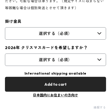
ださい。可能な場合は承ります。（規定サイズに収まらない
等困難な場合は個別発送とさせて頂きます）
掛け金具
選択する（必須）
2026年 クリスマスカードを希望しますか？
選択する（必須）
International shipping available
Add to cart
日本国内にお住まいの方向け
通報する