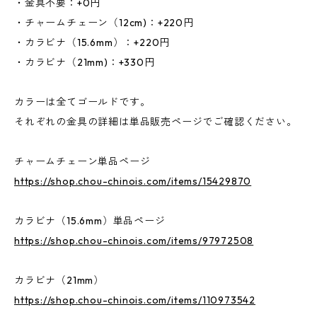
・金具不要：+0円
・チャームチェーン（12cm)：+220円
・カラビナ（15.6mm）：+220円
・カラビナ（21mm)：+330円
カラーは全てゴールドです。
それぞれの金具の詳細は単品販売ページでご確認ください。
チャームチェーン単品ページ
https://shop.chou-chinois.com/items/15429870
カラビナ（15.6mm）単品ページ
https://shop.chou-chinois.com/items/97972508
カラビナ（21mm）
https://shop.chou-chinois.com/items/110973542