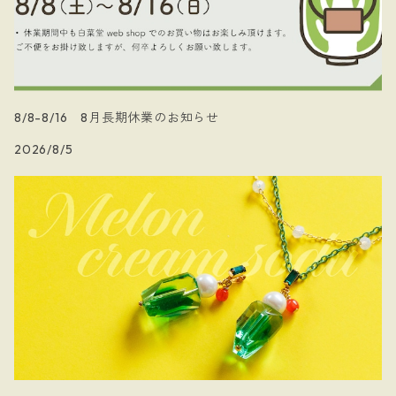
8/8-8/16 8月長期休業のお知らせ
2026/8/5