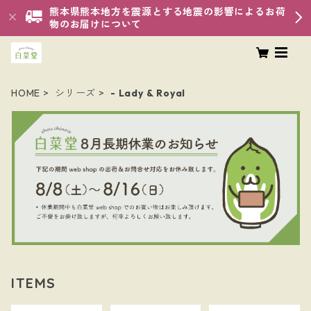
熊本県熊本地方を震源とする地震の影響によるお荷
物のお届けについて
HOME
シリーズ
- Lady & Royal
ITEMS