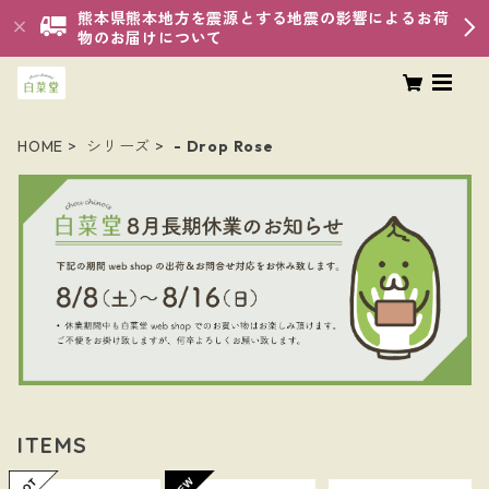
熊本県熊本地方を震源とする地震の影響によるお荷
物のお届けについて
HOME
シリーズ
- Drop Rose
ITEMS