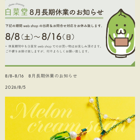
8/8-8/16 8月長期休業のお知らせ
2026/8/5