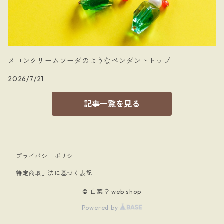
メロンクリームソーダのようなペンダントトップ
2026/7/21
記事一覧を見る
プライバシーポリシー
特定商取引法に基づく表記
© 白菜堂 web shop
Powered by