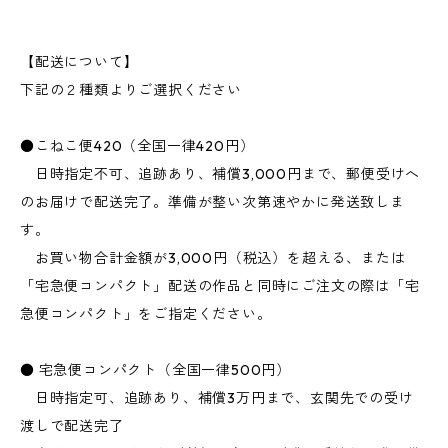
【配送について】
下記の２種類よりご選択ください
●こねこ便420（全国一律420円）
日時指定不可、追跡あり、補償3,000円まで、郵便受けへ
のお届けで配送完了。準備が整い次第速やかに発送致しま
す。
お買い物合計金額が3,000円（税込）を超える、または
「宅急便コンパクト」配送の作品と同時にご注文の際は「宅
急便コンパクト」をご指定ください。
● 宅急便コンパクト（全国一律500円）
日時指定可、追跡あり、補償3万円まで、玄関先での受け
渡しで配送完了