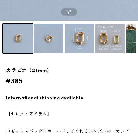
1
/5
カラビナ（21mm）
¥385
International shipping available
【セレクトアイテム】
ロゼットをバッグにホールドしてくれるシンプルな「カラビ