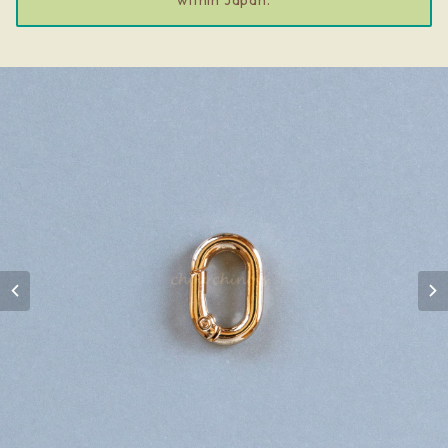
within Japan.