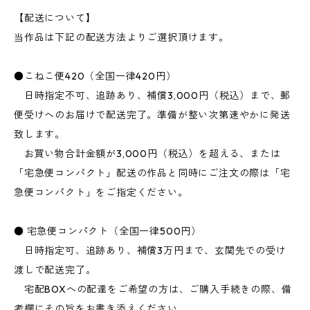
【配送について】
当作品は下記の配送方法よりご選択頂けます。
●こねこ便420（全国一律420円）
日時指定不可、追跡あり、補償3,000円（税込）まで、郵
便受けへのお届けで配送完了。準備が整い次第速やかに発送
致します。
お買い物合計金額が3,000円（税込）を超える、または
「宅急便コンパクト」配送の作品と同時にご注文の際は「宅
急便コンパクト」をご指定ください。
● 宅急便コンパクト（全国一律500円）
日時指定可、追跡あり、補償3万円まで、玄関先での受け
渡しで配送完了。
宅配BOXへの配達をご希望の方は、ご購入手続きの際、備
考欄にその旨をお書き添えください。