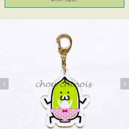
within Japan.