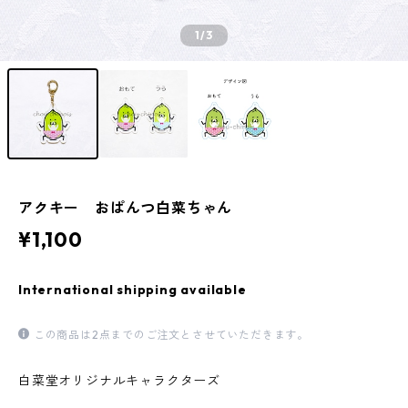
1
/3
アクキー おぱんつ白菜ちゃん
¥1,100
International shipping available
この商品は2点までのご注文とさせていただきます。
白菜堂オリジナルキャラクターズ