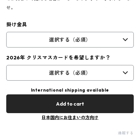
せ。
掛け金具
選択する（必須）
2026年 クリスマスカードを希望しますか？
選択する（必須）
International shipping available
Add to cart
日本国内にお住まいの方向け
通報する