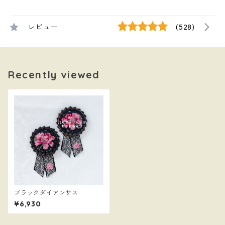
レビュー
(528)
Recently viewed
ブラックダイアンサス
¥6,930