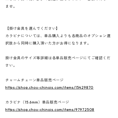
ませ。
【掛け金具を選んでください】
カラビナについては、単品購入よりも各商品のオプション選
択肢から同時に購入頂いた方がお得になります。
掛け金具のサイズ等詳細は各単品販売ページにてご確認くだ
さい。
チャームチェーン単品販売ページ
https://shop.chou-chinois.com/items/15429870
カラビナ（15.6mm）単品販売ページ
https://shop.chou-chinois.com/items/97972508