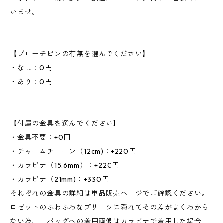
いませ。
【ブローチピンの有無を選んでください】
・なし：0円
・あり：0円
【付属の金具を選んでください】
・金具不要：+0円
・チャームチェーン（12cm)：+220円
・カラビナ（15.6mm）：+220円
・カラビナ（21mm)：+330円
それぞれの金具の詳細は単品販売ページでご確認ください。
ロゼットのふわふわなプリーツに隠れてその差がよくわから
ない為、「バッグへの着用画像はカラビナで着用した場合」