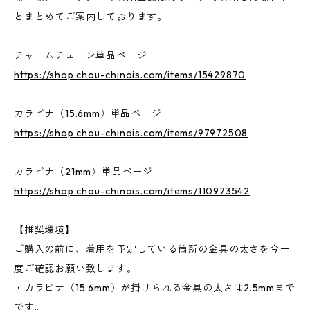
とまとめてご案内しております。
チャームチェーン単品ページ
https://shop.chou-chinois.com/items/15429870
カラビナ（15.6mm）単品ページ
https://shop.chou-chinois.com/items/97972508
カラビナ（21mm）単品ページ
https://shop.chou-chinois.com/items/110973542
【推奨環境】
ご購入の前に、着用を予定している箇所の金具の太さを今一
度ご確認お願い致します。
・カラビナ（15.6mm）が掛けられる金具の太さは2.5mmまで
です。