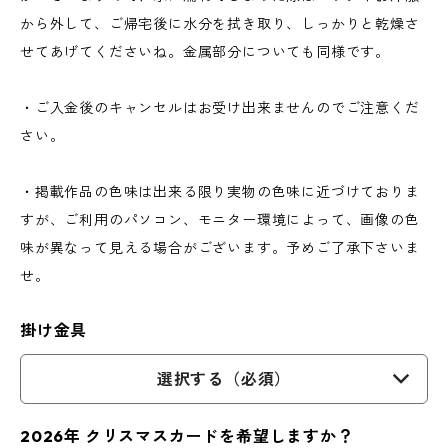
から外して、ご帰宅後に水分を拭き取り、しっかりと乾燥さ
せてあげてくださいね。金属部分についても同様です。
・ご入金後のキャンセルはお受け出来ませんのでご注意くだ
さい。
・掲載作品の色味は出来る限り実物の色味に近づけておりま
すが、ご利用のパソコン、モニター環境によって、画像の色
味が異なって見える場合がございます。予めご了承下さいま
せ。
掛け金具
選択する（必須）
2026年 クリスマスカードを希望しますか？