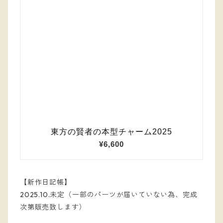
【新作日記帳】
2025.10.未定（一部のパーツが届いていない為、完成
次第販売致します）