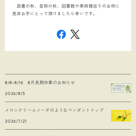
読書の秋、芸術の秋、図書館や美術館巡りのお供に
是非お手にとって頂けましたら幸いです。
8/8-8/16 8月長期休業のお知らせ
2026/8/5
メロンクリームソーダのようなペンダントトップ
2026/7/21