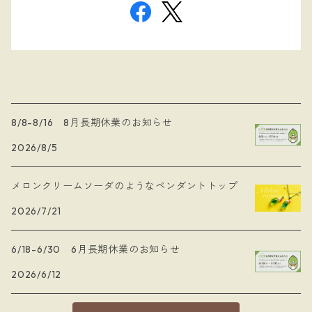
8/8-8/16 8月長期休業のお知らせ
2026/8/5
メロンクリームソーダのようなペンダントトップ
2026/7/21
6/18-6/30 6月長期休業のお知らせ
2026/6/12