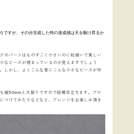
ろですが、その分完成した時の達成感は天を駆け昇るか
クのパーツはものすごく小さいのに粒揃いで美しい
小なビーズが埋まっているのが見えますでしょう
。しかし、よくこんな昔にこんな小さなビーズが作
も縦50mmと大振りですので結構目立ちます。ブロ
につけてみたりなどなど、アレンジをお楽しみ頂き