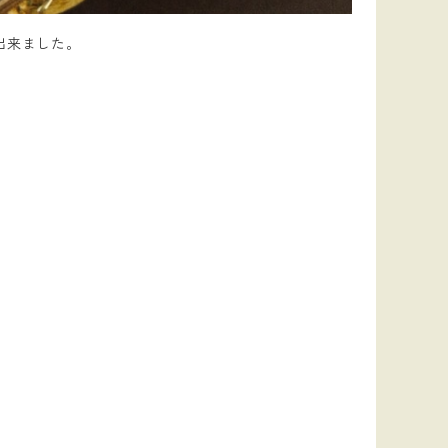
出来ました。