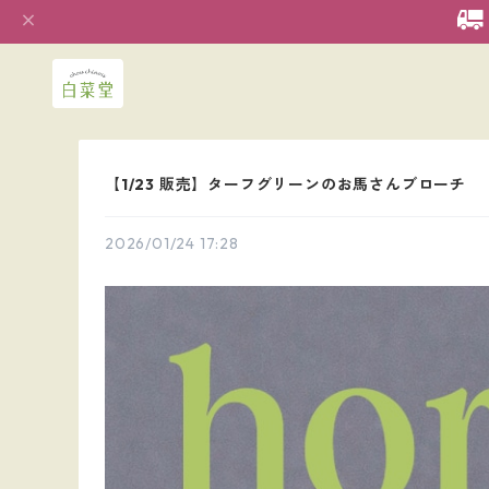
【1/23 販売】ターフグリーンのお馬さんブローチ
2026/01/24 17:28