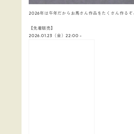
2026年は午年だからお馬さん作品をたくさん作る
【先着販売】
2026.01.23（金）22:00 -