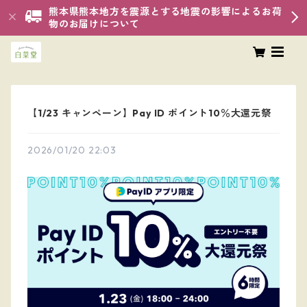
熊本県熊本地方を震源とする地震の影響によるお荷
物のお届けについて
【1/23 キャンペーン】Pay ID ポイント10％大還元祭
2026/01/20 22:03