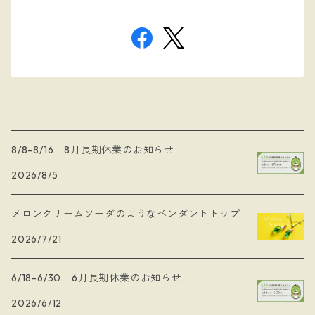
8/8-8/16 8月長期休業のお知らせ
2026/8/5
メロンクリームソーダのようなペンダントトップ
2026/7/21
6/18-6/30 6月長期休業のお知らせ
2026/6/12