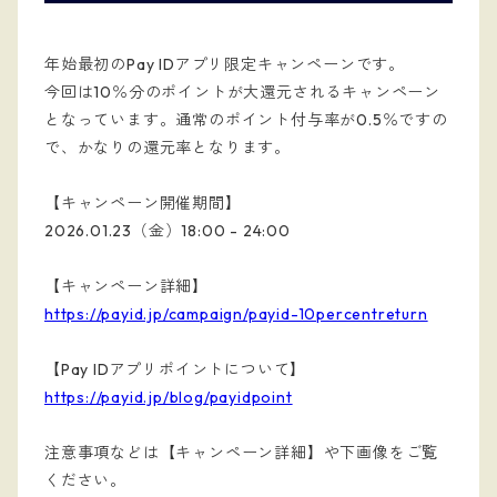
年始最初のPay IDアプリ限定キャンペーンです。
今回は10％分のポイントが大還元されるキャンペーン
となっています。通常のポイント付与率が0.5％ですの
で、かなりの還元率となります。
【キャンペーン開催期間】
2026.01.23（金）18:00 - 24:00
【キャンペーン詳細】
https://payid.jp/campaign/payid-10percentreturn
【Pay IDアプリポイントについて】
https://payid.jp/blog/payidpoint
注意事項などは【キャンペーン詳細】や下画像をご覧
ください。