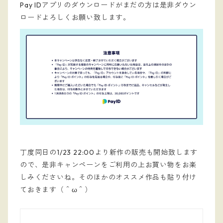
Pay IDアプリのダウンロードがまだの方は是非ダウン
ロードよろしくお願い致します。
丁度同日の1/23 22:00より新作の販売も開始致します
ので、是非キャンペーンをご利用の上お買い物をお楽
しみくださいね。そのほかのオススメ作品も貼り付け
ておきます（＾ω＾）