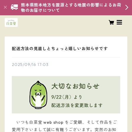
熊本県熊本地方を震源とする地震の影響によるお荷
物のお届けについて
配送方法の見直しとちょっと嬉しいお知らせです
2025/09/16 17:03
いつも白菜堂 web shop をご愛顧、そして作品をご
愛用下さいまして誠に有難うございます。突然のお知