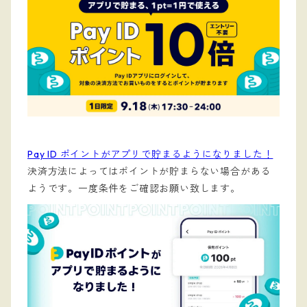
Pay ID ポイントがアプリで貯まるようになりました！
決済方法によってはポイントが貯まらない場合がある
ようです。一度条件をご確認お願い致します。