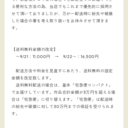
る便利な方法の為、当店でもこれまで優先的に採用さ
せて頂いておりましたが、万が一配送時に紛失や破損
した場合の事を考え取り扱いをお休みさせて頂きま
す。
【送料無料金額の改定】
〜9/21：11,000円 → 9/22〜：16,500円
配送方法や料金を見直すにあたり、送料無料の設定
金額を改定致します。
送料無料配送の場合は、基本「宅急便コンパクト」
でお届けしています。作品合計金額が3万円を超える場
合は「宅急便」に切り替えます。「宅急便」は配送時
の紛失や破損に対して30万円までの保証を受けられま
す。