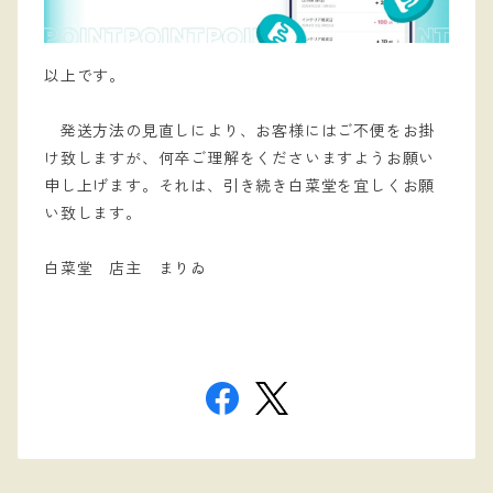
以上です。
発送方法の見直しにより、お客様にはご不便をお掛
け致しますが、何卒ご理解をくださいますようお願い
申し上げます。それは、引き続き白菜堂を宜しくお願
い致します。
白菜堂 店主 まりゐ