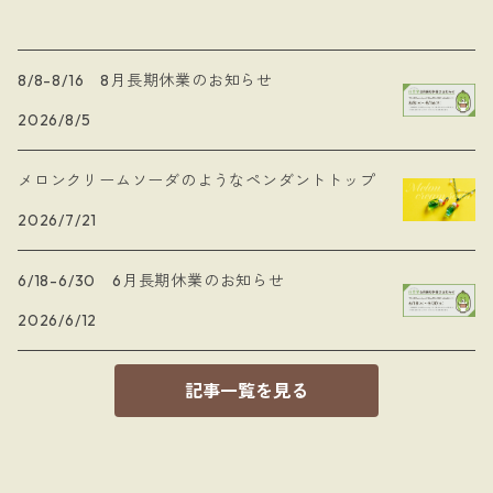
8/8-8/16 8月長期休業のお知らせ
2026/8/5
メロンクリームソーダのようなペンダントトップ
2026/7/21
6/18-6/30 6月長期休業のお知らせ
2026/6/12
記事一覧を見る