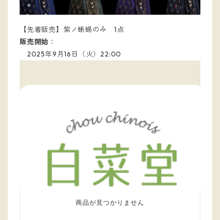
【先着販売】紫ノ蜥蜴のみ 1点
販売開始
：
2025年9月16日（火）22:00