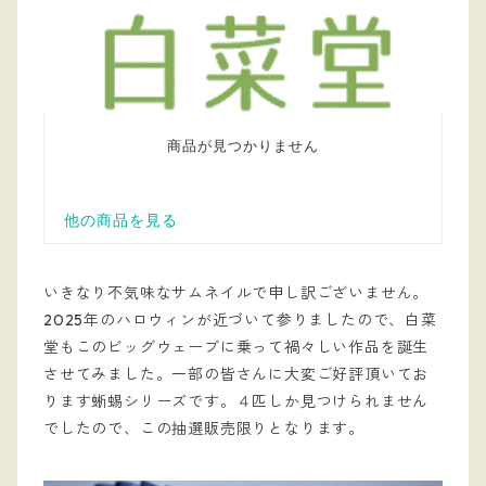
いきなり不気味なサムネイルで申し訳ございません。
2025年のハロウィンが近づいて参りましたので、白菜
堂もこのビッグウェーブに乗って禍々しい作品を誕生
させてみました。一部の皆さんに大変ご好評頂いてお
ります蜥蜴シリーズです。４匹しか見つけられません
でしたので、この抽選販売限りとなります。