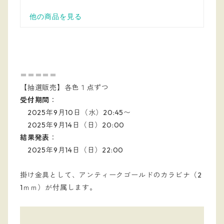
＝＝＝＝＝
【抽選販売】各色１点ずつ
受付期間
：
2025年9月10日（水）20:45〜
2025年9月14日（日）20:00
結果発表
：
2025年9月14日（日）22:00
掛け金具として、アンティークゴールドのカラビナ（2
1ｍｍ）が付属します。