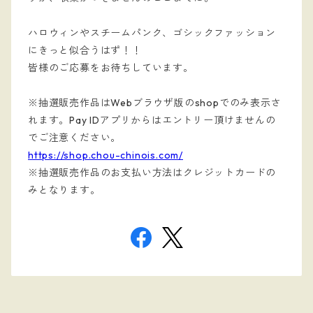
ハロウィンやスチームパンク、ゴシックファッション
にきっと似合うはず！！
皆様のご応募をお待ちしています。
※抽選販売作品はWebブラウザ版のshopでのみ表示さ
れます。Pay IDアプリからはエントリー頂けませんの
でご注意ください。
https://shop.chou-chinois.com/
※抽選販売作品のお支払い方法はクレジットカードの
みとなります。