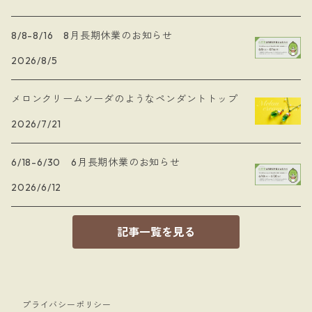
8/8-8/16 8月長期休業のお知らせ
2026/8/5
メロンクリームソーダのようなペンダントトップ
2026/7/21
6/18-6/30 6月長期休業のお知らせ
2026/6/12
記事一覧を見る
プライバシーポリシー