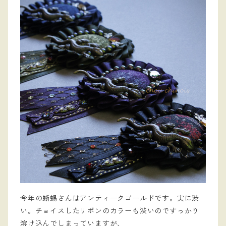
今年の蜥蜴さんはアンティークゴールドです。実に渋
い。チョイスしたリボンのカラーも渋いのですっかり
溶け込んでしまっていますが、