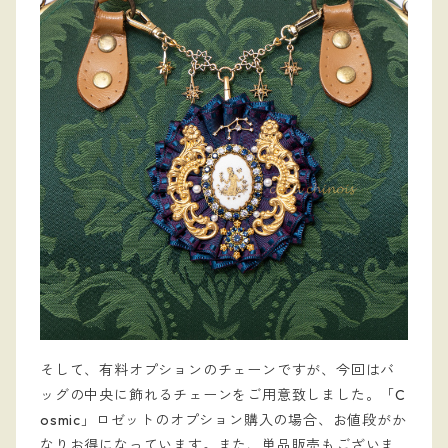
そして、有料オプションのチェーンですが、今回はバ
ッグの中央に飾れるチェーンをご用意致しました。「C
osmic」ロゼットのオプション購入の場合、お値段がか
なりお得になっています。また、単品販売もございま