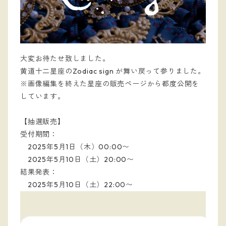
大変お待たせ致しました。
黄道十二星座のZodiac sign が舞い戻って参りました。
※画像編集を終えた星座の販売ページから都度公開を
しています。
【抽選販売】
受付期間：
2025年5月1日（木）00:00〜
2025年5月10日（土）20:00〜
結果発表：
2025年5月10日（土）22:00〜