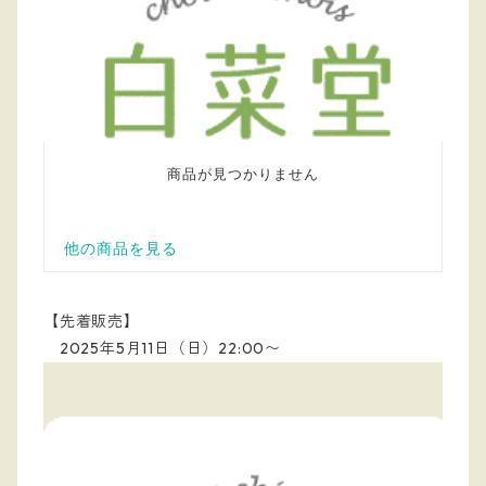
【先着販売】
2025年5月11日（日）22:00〜