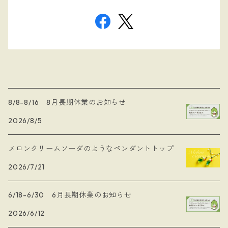
8/8-8/16 8月長期休業のお知らせ
2026/8/5
メロンクリームソーダのようなペンダントトップ
2026/7/21
6/18-6/30 6月長期休業のお知らせ
2026/6/12