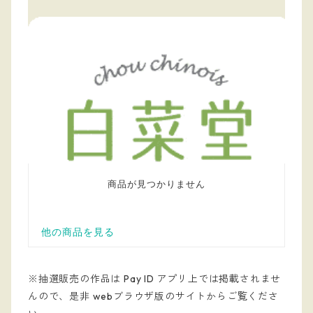
※抽選販売の作品は Pay ID アプリ上では掲載されませ
んので、是非 webブラウザ版のサイトからご覧くださ