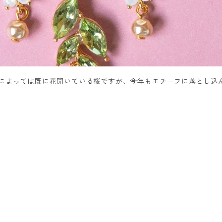
域によっては既に花開いている桜ですが、今年もモチーフに落とし込