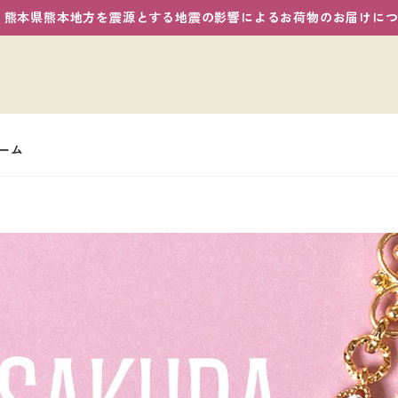
熊本県熊本地方を震源とする地震の影響によるお荷物のお届けに
ーム