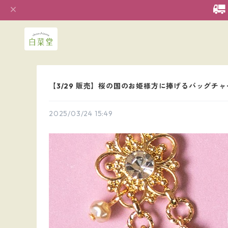
【3/29 販売】桜の国のお姫様方に捧げるバッグチャ
2025/03/24 15:49