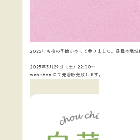
2025年も桜の季節がやって参りました。品種や地
2025年3月29日（土）22:00〜
web shop にて先着販売致します。