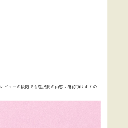
レビューの段階でも選択肢の内容は確認頂けますの