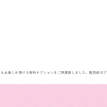
てもお楽しみ頂ける有料オプションをご用意致しました。販売前のプ