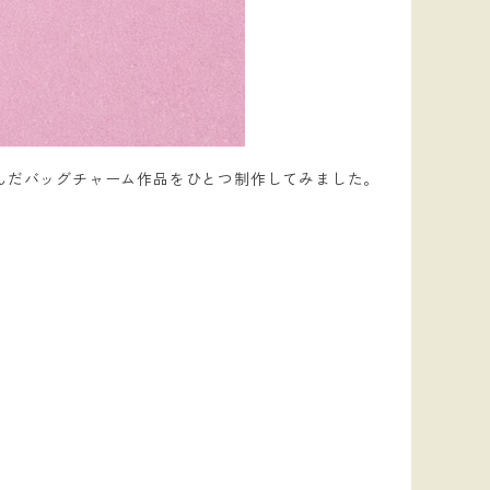
んだバッグチャーム作品をひとつ制作してみました。