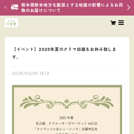
熊本県熊本地方を震源とする地震の影響によるお荷
物のお届けについて
【イベント】2025年夏のクリマ出展をお休み致しま
す。
2025/02/20 13:12