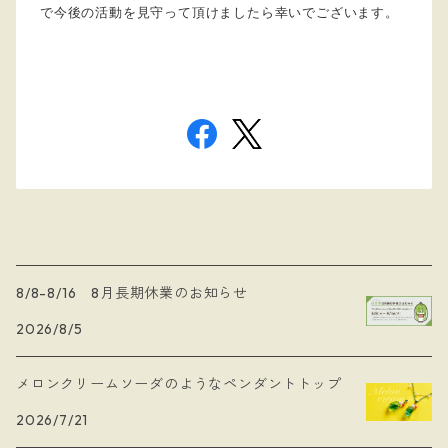
で今後の活動を見守って頂けましたら幸いでございます。
8/8-8/16 8月長期休業のお知らせ
2026/8/5
メロンクリームソーダのようなペンダントトップ
2026/7/21