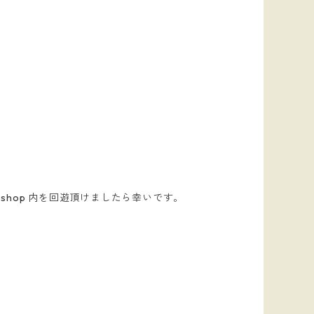
shop 内を回遊頂けましたら幸いです。