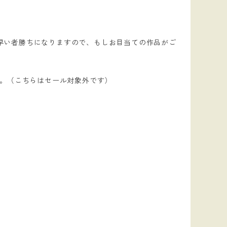
。早い者勝ちになりますので、もしお目当ての作品がご
。（こちらはセール対象外です）