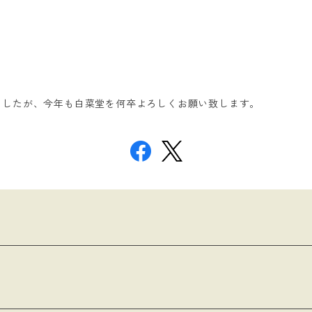
ましたが、今年も白菜堂を何卒よろしくお願い致します。