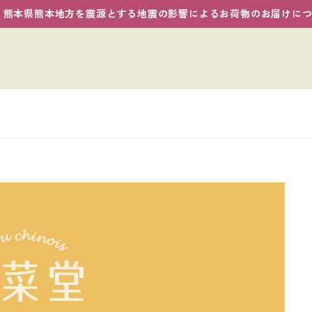
熊本県熊本地方を震源とする地震の影響によるお荷物のお届けに