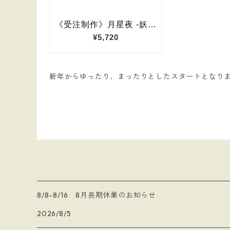
新年からゆったり、まったりとしたスタートとなり
8/8-8/16 8月長期休業のお知らせ
2026/8/5