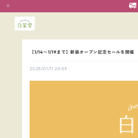
【1/14〜1/19まで】新装オープン記念セールを開催
2025/01/11 20:59