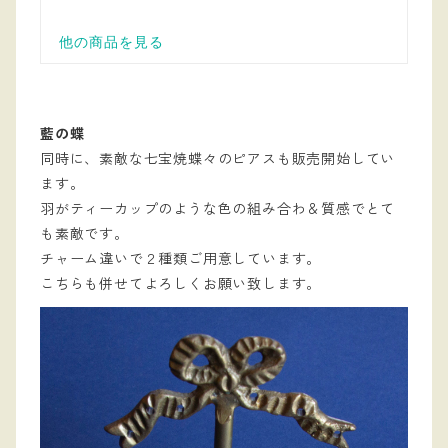
藍の蝶
同時に、素敵な七宝焼蝶々のピアスも販売開始してい
ます。
羽がティーカップのような色の組み合わ＆質感でとて
も素敵です。
チャーム違いで２種類ご用意しています。
こちらも併せてよろしくお願い致します。