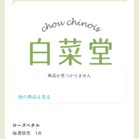
ローズペタル
抽選販売 1点