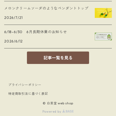
メロンクリームソーダのようなペンダントトップ
2026/7/21
6/18-6/30 6月長期休業のお知らせ
2026/6/12
記事一覧を見る
プライバシーポリシー
特定商取引法に基づく表記
© 白菜堂 web shop
Powered by