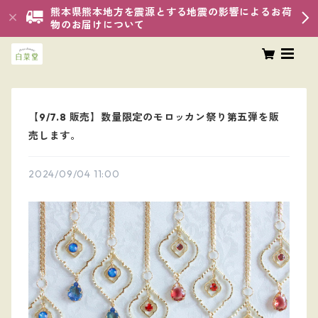
熊本県熊本地方を震源とする地震の影響によるお荷
物のお届けについて
【9/7.8 販売】数量限定のモロッカン祭り第五弾を販
売します。
2024/09/04 11:00