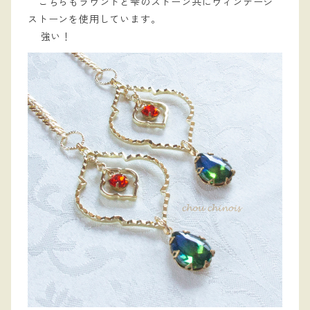
こちらもラウンドと雫のストーン共にヴィンテージ
ストーンを使用しています。
強い！