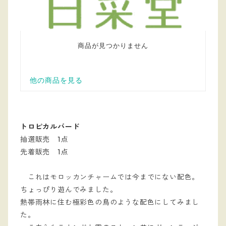
トロピカルバード
抽選販売 1点
先着販売 1点
これはモロッカンチャームでは今までにない配色。
ちょっぴり遊んでみました。
熱帯雨林に住む極彩色の鳥のような配色にしてみまし
た。