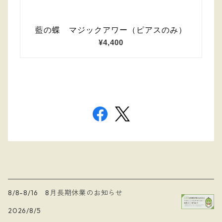
8/8-8/16 8月長期休業のお知らせ
2026/8/5