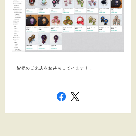
皆様のご来店をお待ちしています！！