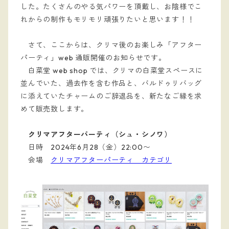
した。たくさんのやる気パワーを頂戴し、お陰様でこ
れからの制作もモリモリ頑張りたいと思います！！
さて、ここからは、クリマ後のお楽しみ「アフター
パーティ」web 通販開催のお知らせです。
白菜堂 web shop では、クリマの白菜堂スペースに
並んでいた、過去作を含む作品と、バルドゥリバッグ
に添えていたチャームのご辞退品を、新たなご縁を求
めて販売致します。
クリマアフターパーティ（シュ・シノワ）
日時 2024年6月28（金）22:00〜
会場
クリマアフターパーティ カテゴリ