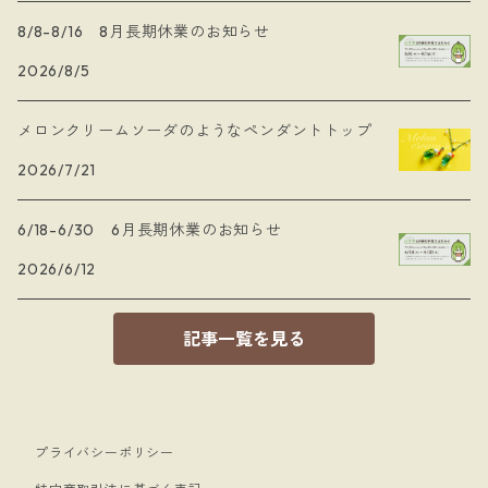
8/8-8/16 8月長期休業のお知らせ
2026/8/5
メロンクリームソーダのようなペンダントトップ
2026/7/21
6/18-6/30 6月長期休業のお知らせ
2026/6/12
記事一覧を見る
プライバシーポリシー