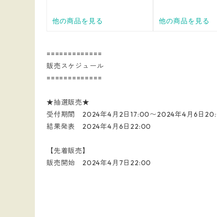
=============
販売スケジュール
=============
★抽選販売★
受付期間 2024年4月2日17:00〜2024年4月6日20:
結果発表 2024年4月6日22:00
【先着販売】
販売開始 2024年4月7日22:00