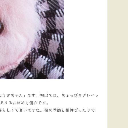
わうさちゃん」です。初出では、ちょっぴりグレイッ
るうるおめめも健在です。
春らしくて良いですね。桜の季節と相性ぴったりで