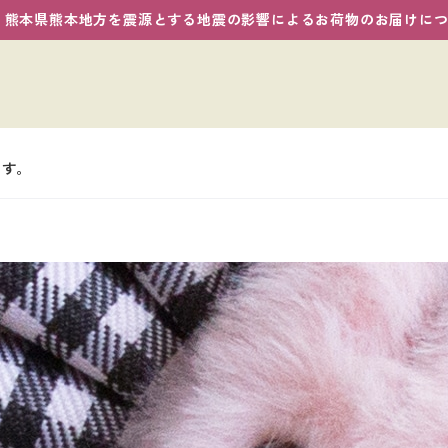
熊本県熊本地方を震源とする地震の影響によるお荷物のお届けに
ます。