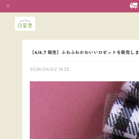
【4/6,7 販売】ふわふわかわいいロゼットを販売し
2024/04/02 16:25