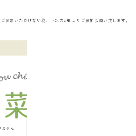
からご参加いただけない為、下記のURLよりご参加お願い致します。