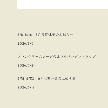
8/8-8/16 8月長期休業のお知らせ
2026/8/5
メロンクリームソーダのようなペンダントトップ
2026/7/21
6/18-6/30 6月長期休業のお知らせ
2026/6/12