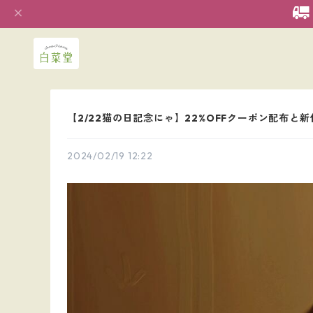
【2/22猫の日記念にゃ】22%OFFクーポン配布と
2024/02/19 12:22