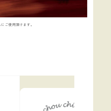
品にご使用頂けます。