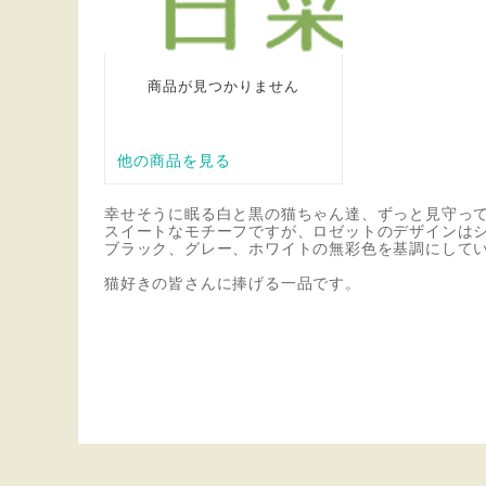
幸せそうに眠る白と黒の猫ちゃん達、ずっと見守っ
スイートなモチーフですが、ロゼットのデザインは
ブラック、グレー、ホワイトの無彩色を基調にしてい
猫好きの皆さんに捧げる一品です。