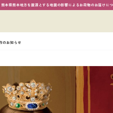
熊本県熊本地方を震源とする地震の影響によるお荷物のお届けに
新作のお知らせ