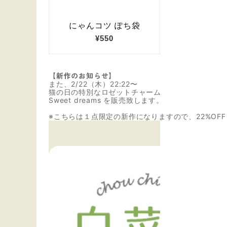
【新作のお知らせ】
また、
2/22（木）22:22〜
猫の日の特別なロゼットチャーム
Sweet dreams を販売致します。
※こちらは１点限定の新作になりますので、22%OF