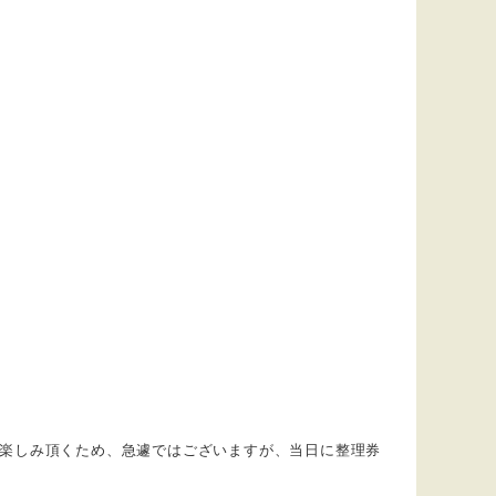
お楽しみ頂くため、急遽ではございますが、当日に整理券