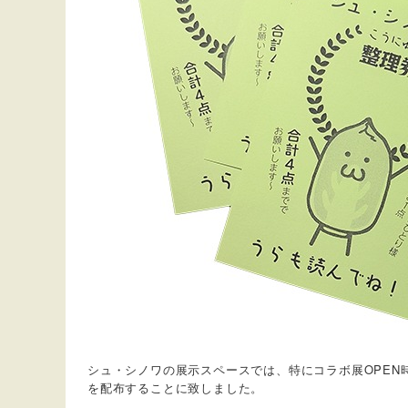
シュ・シノワの展示スペースでは、特にコラボ展OPE
を配布することに致しました。