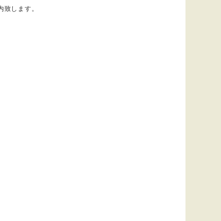
内致します。