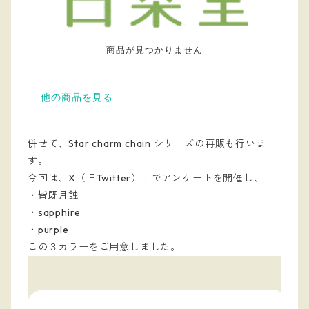
併せて、Star charm chain シリーズの再販も行いま
す。
今回は、X（旧Twitter）上でアンケートを開催し、
・皆既月蝕
・sapphire
・purple
この３カラーをご用意しました。