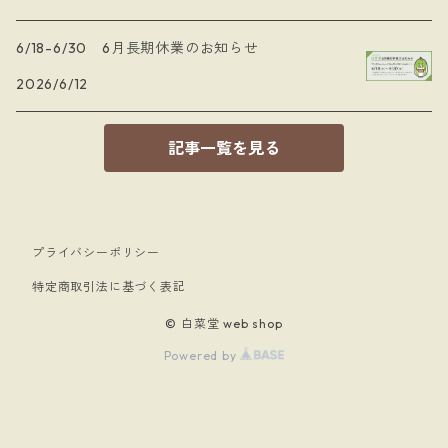
6/18-6/30 6月長期休業のお知らせ
2026/6/12
記事一覧を見る
プライバシーポリシー
特定商取引法に基づく表記
© 白菜堂 web shop
Powered by