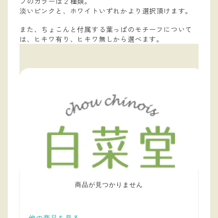
フのカラーは２種類。
淡いピンクと、ホワイトいずれかより選択頂けます。
また、ちょこんと付属する葉っぱのモチーフについて
は、ヒキワ有り、ヒキワ無しから選べます。