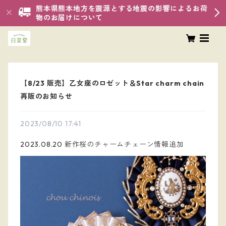
熊本県熊本地方を震源とする地震の影響によるお荷
物のお届けについて
【8/23 販売】乙女座のロゼット＆Star charm chain
再販のお知らせ
2023/08/10 17:41
2023.08.20 新作桜のチャームチェーン情報追加