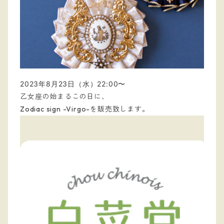
2023年8月23日（水）22:00〜
乙女座の始まるこの日に、
Zodiac sign -Virgo-を販売致します。