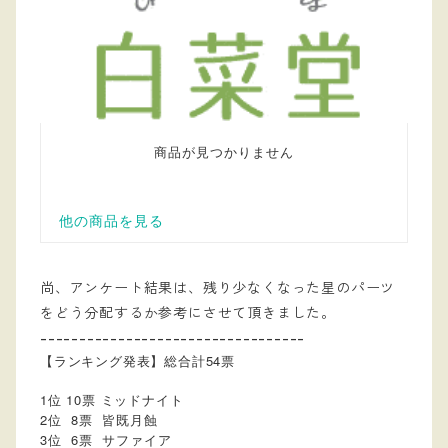
尚、アンケート結果は、残り少なくなった星のパーツ
をどう分配するか参考にさせて頂きました。
----------------------------------
【ランキング発表】総合計54票
1位 10票 ミッドナイト
2位 8票 皆既月蝕
3位 6票 サファイア