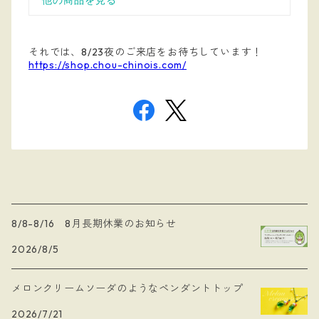
それでは、8/23夜のご来店をお待ちしています！
https://shop.chou-chinois.com/
8/8-8/16 8月長期休業のお知らせ
2026/8/5
メロンクリームソーダのようなペンダントトップ
2026/7/21