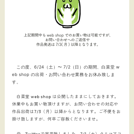
この度、6/24（土）〜 7/2（日）の期間、白菜堂 w
eb shop の出荷・お問い合わせ業務をお休み致しま
す。
白菜堂 web shop は公開したままにしておきます。
休業中もお買い物頂けますが、お問い合わせの対応や
作品出荷は7/3（月）以降からとなります。ご不便をお
掛け致しますが、何卒ご容赦くださいませ。