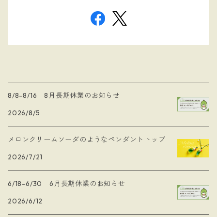
8/8-8/16 8月長期休業のお知らせ
2026/8/5
メロンクリームソーダのようなペンダントトップ
2026/7/21
6/18-6/30 6月長期休業のお知らせ
2026/6/12