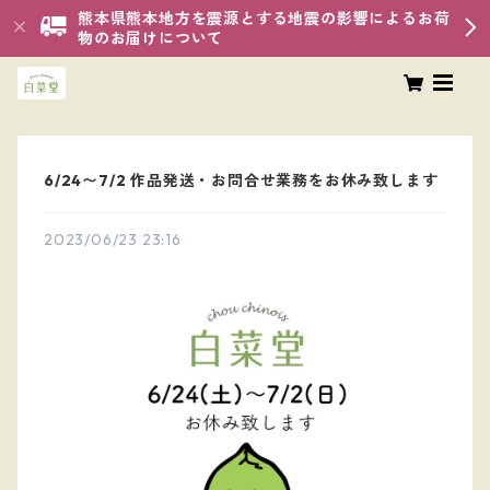
熊本県熊本地方を震源とする地震の影響によるお荷
物のお届けについて
6/24〜7/2 作品発送・お問合せ業務をお休み致します
2023/06/23 23:16