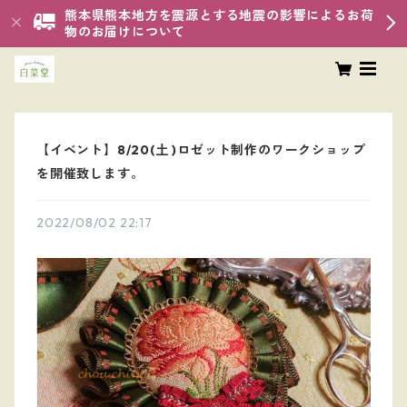
熊本県熊本地方を震源とする地震の影響によるお荷
物のお届けについて
【イベント】8/20(土 )ロゼット制作のワークショップ
を開催致します。
2022/08/02 22:17