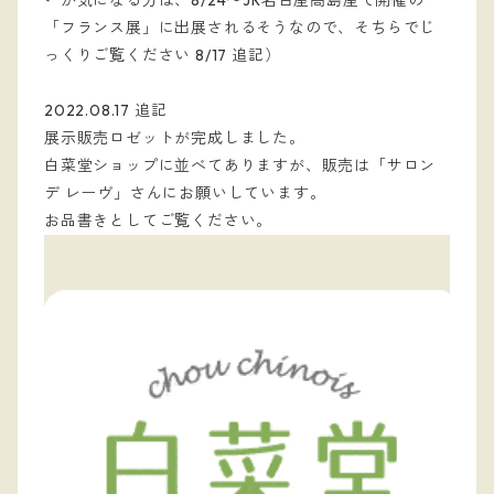
←が気になる方は、8/24〜JR名古屋高島屋で開催の
「フランス展」に出展されるそうなので、そちらでじ
っくりご覧ください 8/17 追記）
2022.08.17 追記
展示販売ロゼットが完成しました。
白菜堂ショップに並べてありますが、販売は「サロン
デ レーヴ」さんにお願いしています。
お品書きとしてご覧ください。