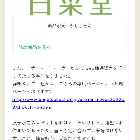
また、「サロン デ レーヴ」さんで web抽選販売を行な
って頂ける事になりました。
詳細＆お申し込みは、こちらの専用ページへ。（外部
ページへ移ります）
http://www.angelcollection.jp/atelier_reves20220
8/chouchinois.htm
展示販売のロゼットをお迎えしたいけれど、遠望にお
住まいであったり、当日予定が合わずご来場頂けない
方は是非、抽選販売へご参加くださいね。