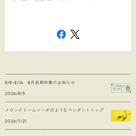
8/8-8/16 8月長期休業のお知らせ
2026/8/5
メロンクリームソーダのようなペンダントトップ
2026/7/21