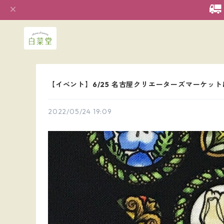
【イベント】6/25 名古屋クリエーターズマーケッ
2022/05/24 19:09