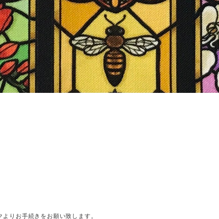
クよりお手続きをお願い致します。