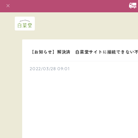
【お知らせ】解決済 白菜堂サイトに接続できない
2022/03/28 09:01