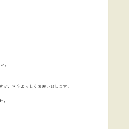
した。
すが、何卒よろしくお願い致します。
せ。