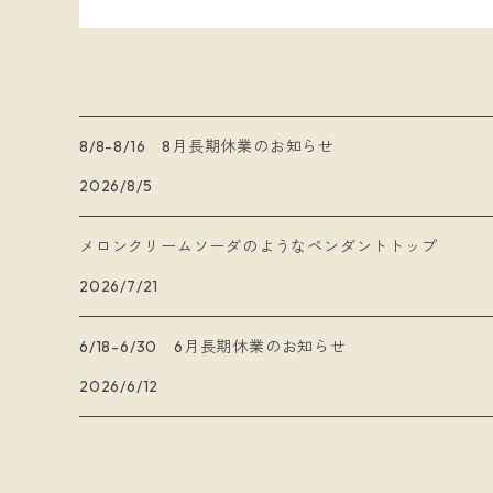
8/8-8/16 8月長期休業のお知らせ
2026/8/5
メロンクリームソーダのようなペンダントトップ
2026/7/21
6/18-6/30 6月長期休業のお知らせ
2026/6/12