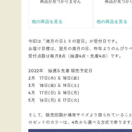
今回は「満月の日とその翌日」が受付日です。
お届け目標は、翌月の満月の日、昨年よりのんびり
受付点数は毎月8点（抽選4点・先着4点）です。
2022年 抽選＆先着 販売予定日
2月 17日(木) ＆ 18日(金)
3月 18日(金) ＆ 19日(土)
4月 17日(日) ＆ 18日(月)
5月 16日(月) ＆ 17日(火)
そして、販売回数が通常サイズより限られているこ
ロゼットのカラーは、4色から選べる方式で参ります