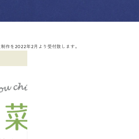
制作を2022年2月より受付致します。