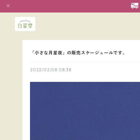
「小さな月星夜」の販売スケージュールです。
2022/02/08 08:38