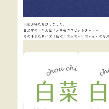
大変お待たせ致しました。
白菜堂の一番人気「月星夜のロゼットチャーム」
その小さなサイズ（通称；ちっちゃいちゃん）の受注