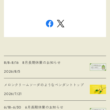
8/8-8/16 8月長期休業のお知らせ
2026/8/5
メロンクリームソーダのようなペンダントトップ
2026/7/21
6/18-6/30 6月長期休業のお知らせ