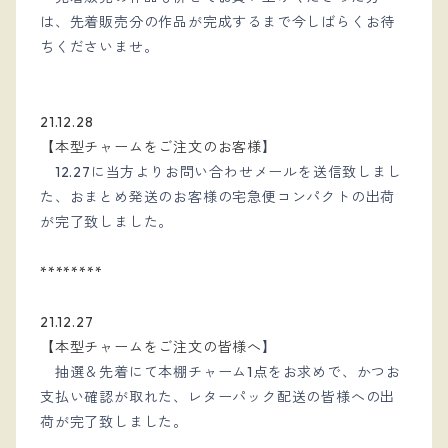
は、先着販売分の作品が完成するまで今しばらくお待
ちくださいませ。
21.12.28 
【本型チャームをご注文のお客様
】
12.27に当方よりお問い合わせメールを送信致しまし
た、おまとめ発送のお客様の宅急便コンパクトの出荷
が完了致しました。
********
21.12.27 
【本型チャームをご注文の皆様へ
】
抽選＆先着にて本棚チャーム1点をお求めで、かつお
支払い確認が取れた、レターパック配送の皆様への出
荷が完了致しました。