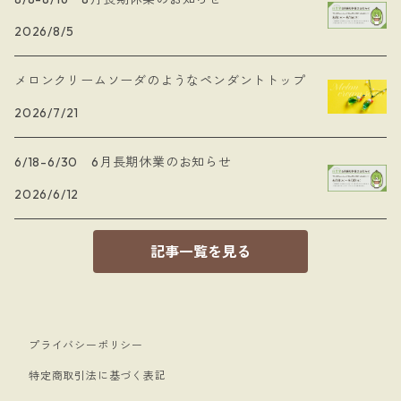
2026/8/5
メロンクリームソーダのようなペンダントトップ
2026/7/21
6/18-6/30 6月長期休業のお知らせ
2026/6/12
記事一覧を見る
プライバシーポリシー
特定商取引法に基づく表記