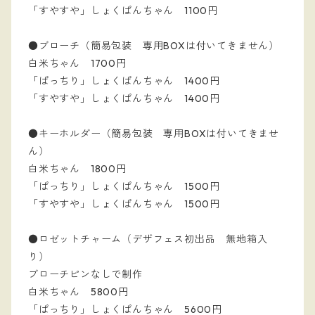
「すやすや」しょくぱんちゃん 1100円
●ブローチ（簡易包装 専用BOXは付いてきません）
白米ちゃん 1700円
「ぱっちり」しょくぱんちゃん 1400円
「すやすや」しょくぱんちゃん 1400円
●キーホルダー（簡易包装 専用BOXは付いてきませ
ん）
白米ちゃん 1800円
「ぱっちり」しょくぱんちゃん 1500円
「すやすや」しょくぱんちゃん 1500円
●ロゼットチャーム（デザフェス初出品 無地箱入
り）
ブローチピンなしで制作
白米ちゃん 5800円
「ぱっちり」しょくぱんちゃん 5600円