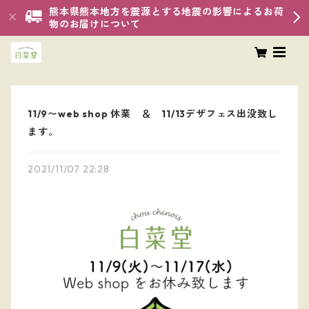
熊本県熊本地方を震源とする地震の影響によるお荷
物のお届けについて
11/9〜web shop 休業 ＆ 11/13デザフェス出没致し
ます。
2021/11/07 22:28