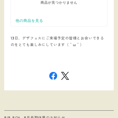
13日、デザフェスにご来場予定の皆様とお会いできる
のをとても楽しみにしています（＾ω＾）
8/8-8/16 8月長期休業のお知らせ