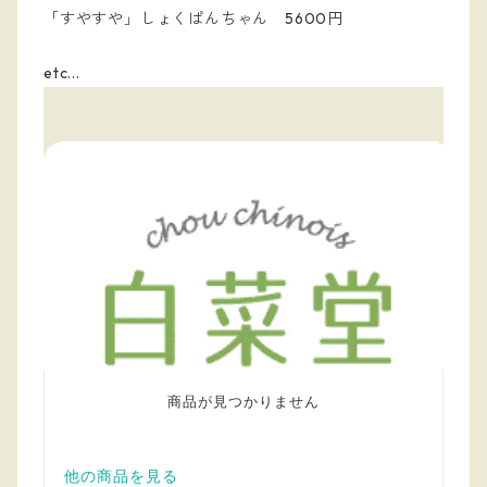
「すやすや」しょくぱんちゃん 5600円
etc...