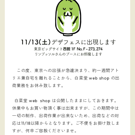
この度、東京への出張が急遽決まり、約一週間アト
リエ兼自宅を離れることから、白菜堂 web shop の出
荷業務をお休み致します。
白菜堂 web shop は公開したままにしておきます。
休業中もお買い物頂く事は出来ますが、こ
の期間中は
一切の制作、出荷作業が出来ないため、出荷などの対
応は11/18以降からとなります。ご不便をお掛け致しま
すが、何卒ご容赦くださいませ。