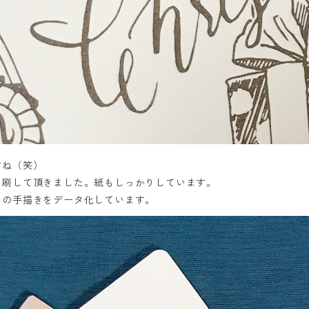
すね（笑）
印刷して頂きました。紙もしっかりしています。
んの手描きをデータ化しています。