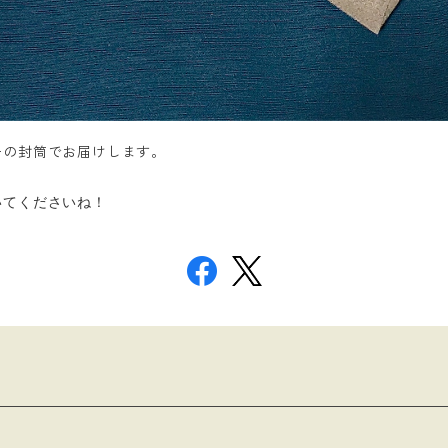
の封筒でお届けします。
いてくださいね！