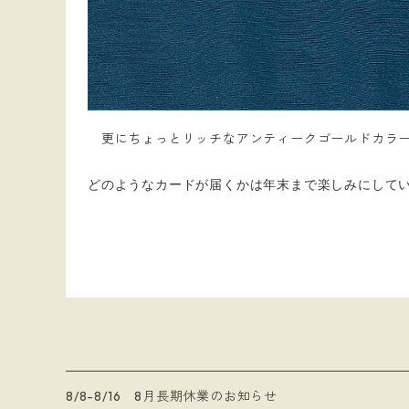
更にちょっとリッチなアンティークゴールドカラー
どのようなカードが届くかは年末まで楽しみにして
8/8-8/16 8月長期休業のお知らせ