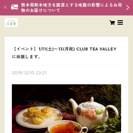
熊本県熊本地方を震源とする地震の影響によるお荷
物のお届けについて
【イベント】1/11(土)〜13(月祝) CLUB TEA VALLEY
に出展します。
2019/12/10 22:21