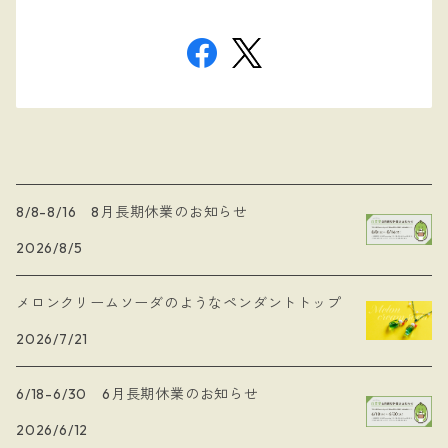
8/8-8/16 8月長期休業のお知らせ
2026/8/5
メロンクリームソーダのようなペンダントトップ
2026/7/21
6/18-6/30 6月長期休業のお知らせ
2026/6/12