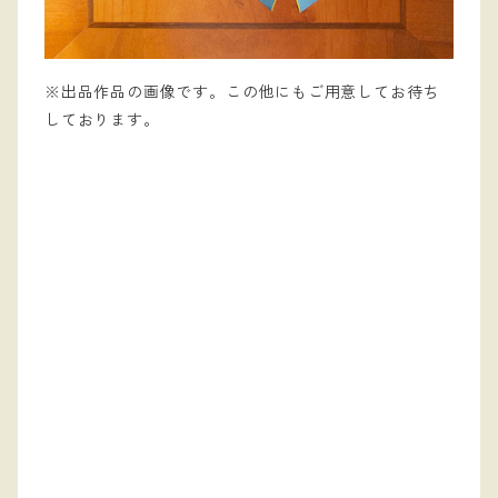
※出品作品の画像です。この他にもご用意してお待ち
しております。