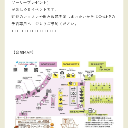
ソーサープレゼント）
が楽しめるイベントです。
紅茶のレッスンや飲み放題を楽しまれたいかたは公式HPの
予約専用ページよりご予約ください。
++++++++++++++++++
【会場MAP】