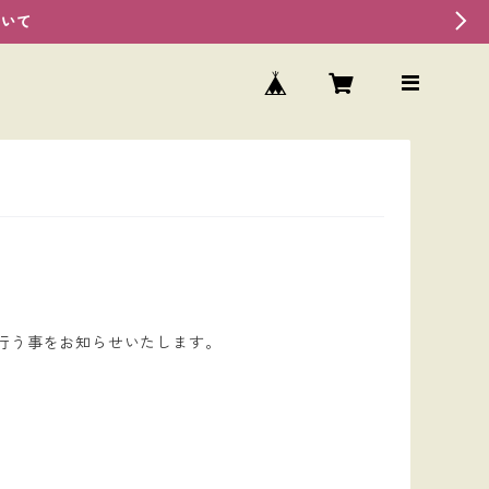
ついて
を行う事をお知らせいたします。