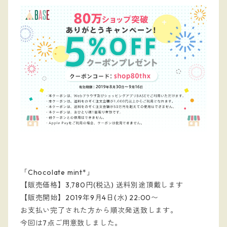
「Chocolate mint*」
【販売価格】3,780円(税込) 送料別途頂戴します
【販売開始】2019年9月4日(水) 22:00〜
お支払い完了された方から順次発送致します。
今回は7点ご用意致しました。