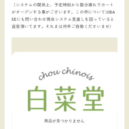
（システムの関係上、予定時刻から数分遅れでカート
がオープンする事がございます。この件についてはBA
SEにも問い合わせ現在システム見直しを図っていると
返答頂いてます。それまは何卒ご容赦くださいませ）