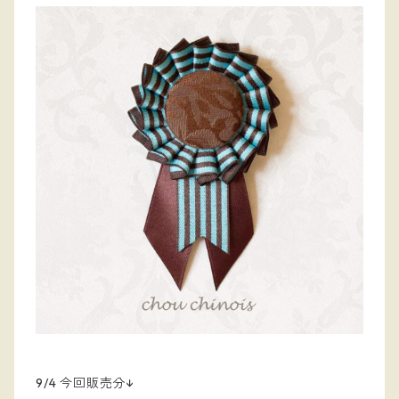
9/4 今回販売分↓