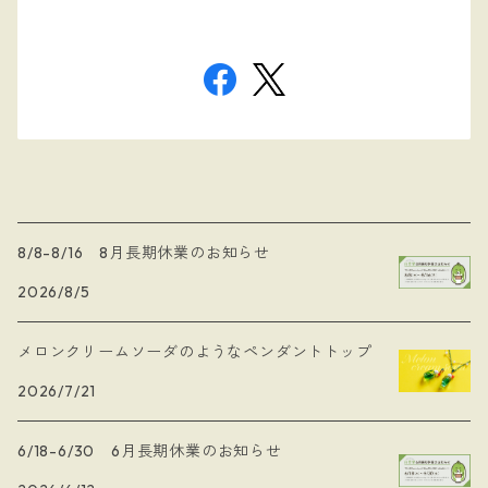
8/8-8/16 8月長期休業のお知らせ
2026/8/5
メロンクリームソーダのようなペンダントトップ
2026/7/21
6/18-6/30 6月長期休業のお知らせ