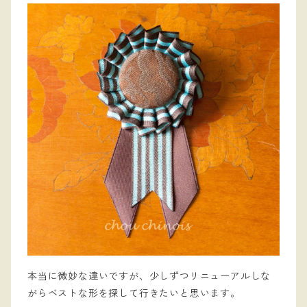
本当に微妙な違いですが、少しずつリニューアルしな
がらベストな形を探して行きたいと思います。