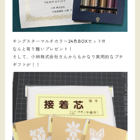
キングスターマルチカラー24色BOXセット!!!
なんと有り難いプレゼント！
そして、小林株式会社さんからもかなり実用的なプチ
ギフトが！！