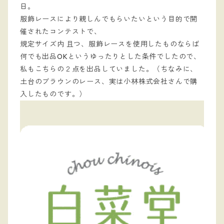
日。
服飾レースにより親しんでもらいたいという目的で開
催されたコンテストで、
規定サイズ内 且つ、服飾レースを使用したものならば
何でも出品OKというゆったりとした条件でしたので、
私もこちらの２点を出品していました。（ちなみに、
土台のブラウンのレース、実は小林株式会社さんで購
入したものです。）