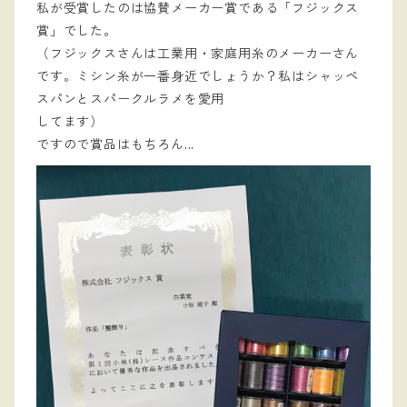
私が受賞したのは協賛メーカー賞である「フジックス
賞」でした。
（フジックスさんは工業用・家庭用糸のメーカーさん
です。ミシン糸が一番身近でしょうか？私はシャッペ
スパンとスパークルラメを愛用
してます）
ですので賞品はもちろん...