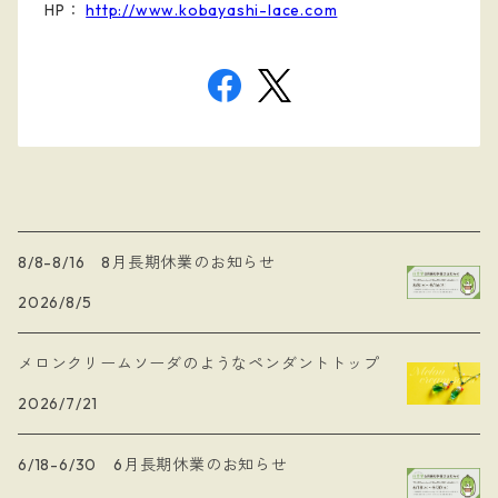
HP：
http://www.kobayashi-lace.com
8/8-8/16 8月長期休業のお知らせ
2026/8/5
メロンクリームソーダのようなペンダントトップ
2026/7/21
6/18-6/30 6月長期休業のお知らせ