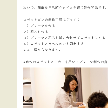
次いで、簡単な自己紹介タイムを経て制作開始です
ロゼットピンの制作工程はざっくり
１）プリーツを作る
２）花芯を作る
３）プリーツと花芯を縫い合わせてロゼットにする
４）ロゼットとラペルピンを固定する
の４工程からなります。
↓自作のロゼットメーカーを用いてプリーツ制作の指