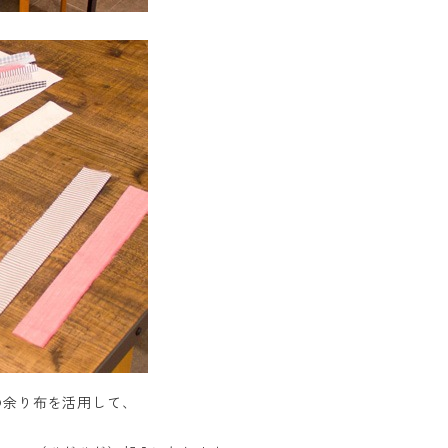
の余り布を活用して、