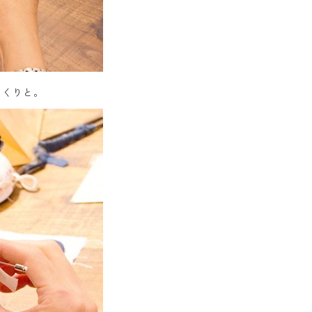
っくりと。