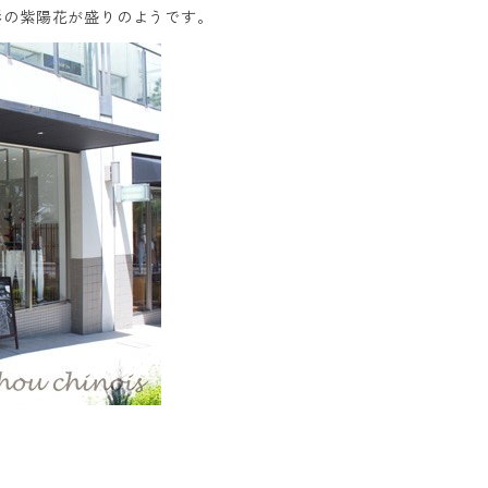
形の紫陽花が盛りのようです。