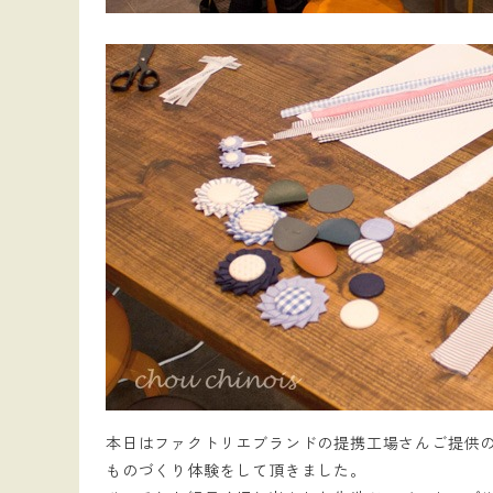
本日はファクトリエブランドの提携工場さんご提供
ものづくり体験をして頂きました。