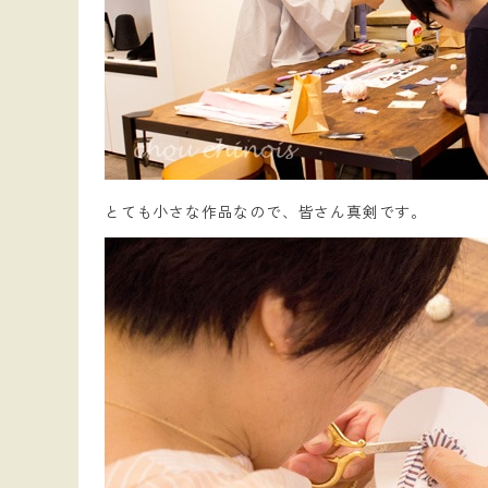
とても小さな作品なので、皆さん真剣です。