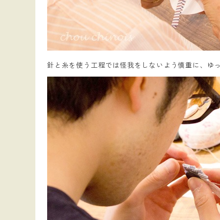
針と糸を使う工程では怪我をしないよう慎重に、ゆ