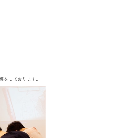
。
導をしております。