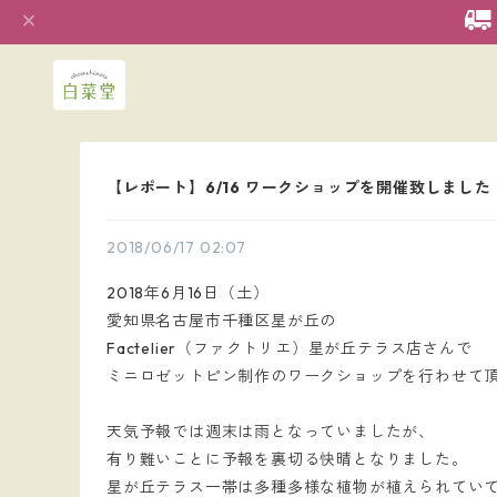
【レポート】6/16 ワークショップを開催致しました
2018/06/17 02:07
2018年6月16日（土）
愛知県名古屋市千種区星が丘の
Factelier（ファクトリエ）星が丘テラス店さんで
ミニロゼットピン制作のワークショップを行わせて
天気予報では週末は雨となっていましたが、
有り難いことに予報を裏切る快晴となりました。
星が丘テラス一帯は多種多様な植物が植えられてい