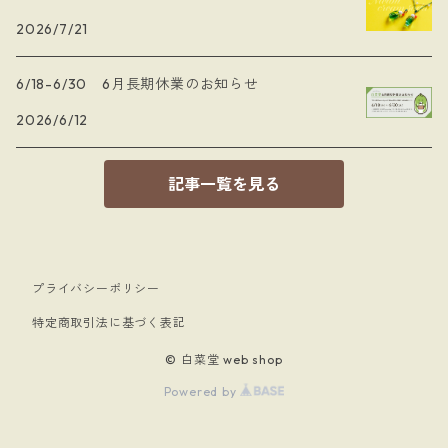
2026/7/21
6/18-6/30 6月長期休業のお知らせ
2026/6/12
記事一覧を見る
プライバシーポリシー
特定商取引法に基づく表記
© 白菜堂 web shop
Powered by