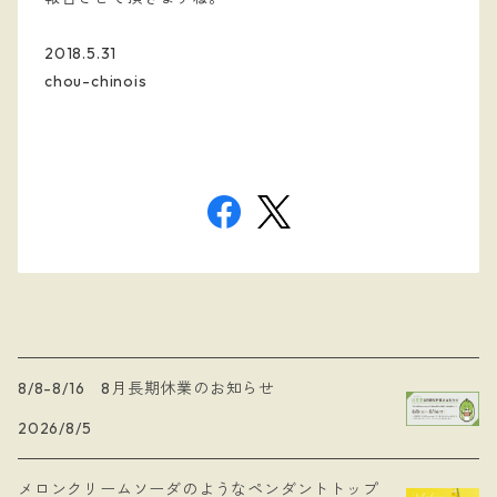
2018.5.31
chou-chinois
8/8-8/16 8月長期休業のお知らせ
2026/8/5
メロンクリームソーダのようなペンダントトップ