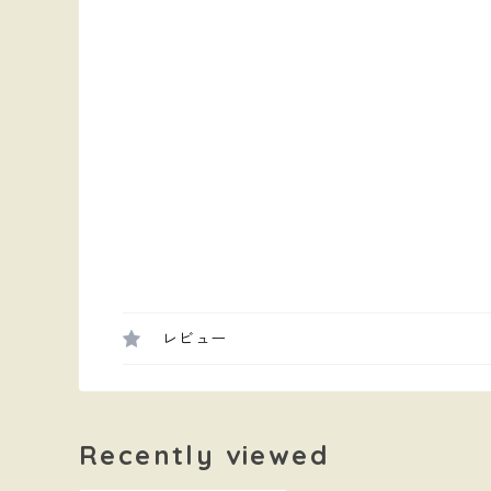
レビュー
Recently viewed