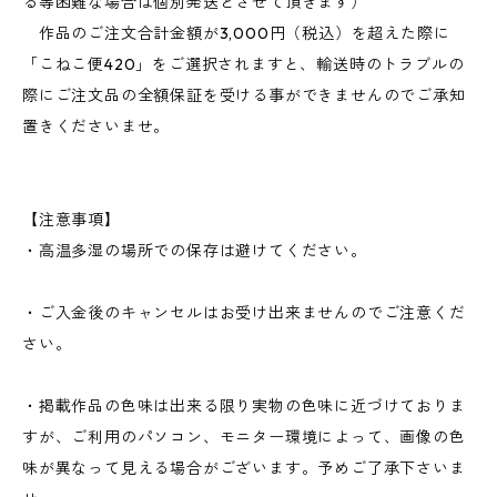
る等困難な場合は個別発送とさせて頂きます）
作品のご注文合計金額が3,000円（税込）を超えた際に
「こねこ便420」をご選択されますと、輸送時のトラブルの
際にご注文品の全額保証を受ける事ができませんのでご承知
置きくださいませ。
【注意事項】
・高温多湿の場所での保存は避けてください。
・ご入金後のキャンセルはお受け出来ませんのでご注意くだ
さい。
・掲載作品の色味は出来る限り実物の色味に近づけておりま
すが、ご利用のパソコン、モニター環境によって、画像の色
味が異なって見える場合がございます。予めご了承下さいま