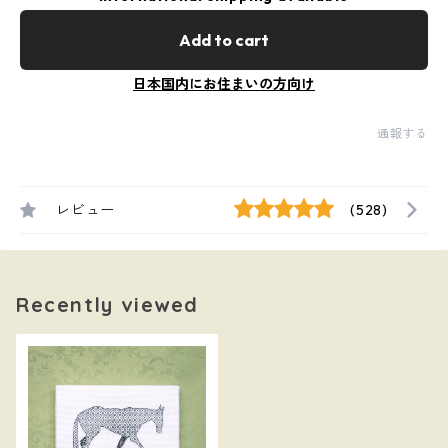
Add to cart
日本国内にお住まいの方向け
通報する
レビュー
(528)
Recently viewed