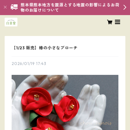
熊本県熊本地方を震源とする地震の影響によるお荷
物のお届けについて
【1/23 販売】椿の小さなブローチ
2026/01/19 17:43