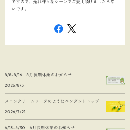
ですので、是非様々なシーンでご愛用頂けましたら幸
いです。
8/8-8/16 8月長期休業のお知らせ
2026/8/5
メロンクリームソーダのようなペンダントトップ
2026/7/21
6/18-6/30 6月長期休業のお知らせ