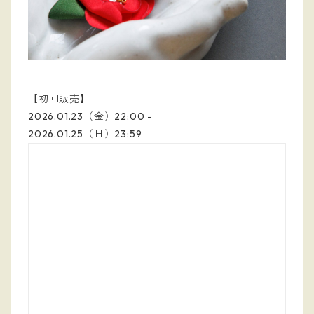
【初回販売】
2026.01.23（金）22:00 -
2026.01.25（日）23:59