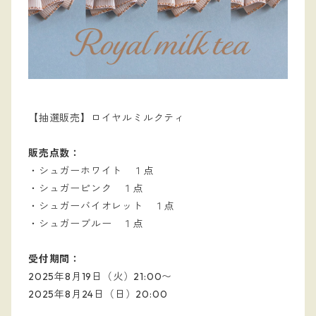
【抽選販売】ロイヤルミルクティ
販売点数：
・シュガーホワイト １点
・シュガーピンク １点
・シュガーバイオレット １点
・シュガーブルー １点
受付期間：
2025年8月19日（火）21:00〜
2025年8月24日（日）20:00