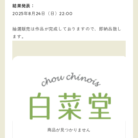
結果発表：
2025年8月24日（日）22:00
抽選販売は作品が完成しておりますので、即納品致し
ます。