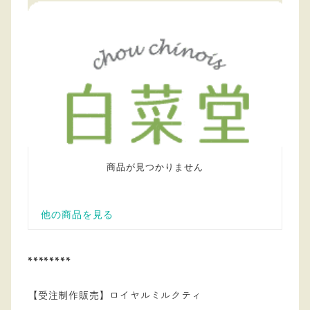
********
【受注制作販売】ロイヤルミルクティ