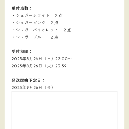
受付点数：
・シュガーホワイト ２点
・シュガーピンク ２点
・シュガーバイオレット ２点
・シュガーブルー ２点
受付期間：
2025年8月24日（日）22:00〜
2025年8月26日（火）23:59
発送開始予定日：
2025年9月26日（金）