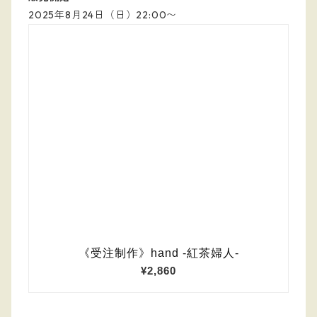
2025年8月24日（日）22:00〜