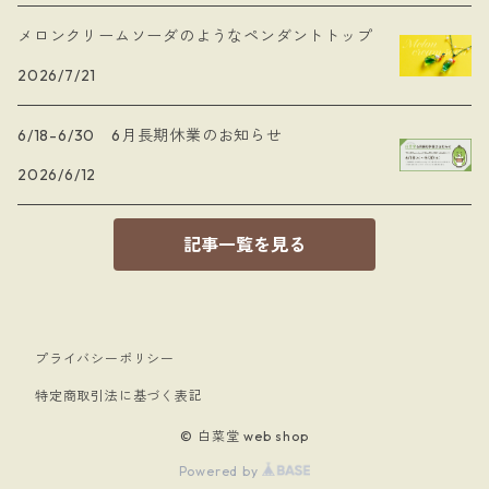
メロンクリームソーダのようなペンダントトップ
2026/7/21
6/18-6/30 6月長期休業のお知らせ
2026/6/12
記事一覧を見る
プライバシーポリシー
特定商取引法に基づく表記
© 白菜堂 web shop
Powered by