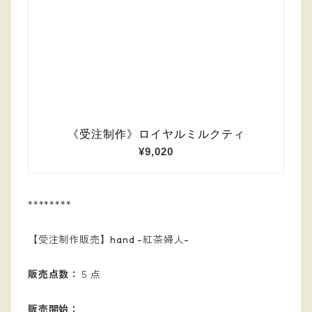
********
【受注制作販売】hand -紅茶婦人-
販売点数：
５点
販売開始：