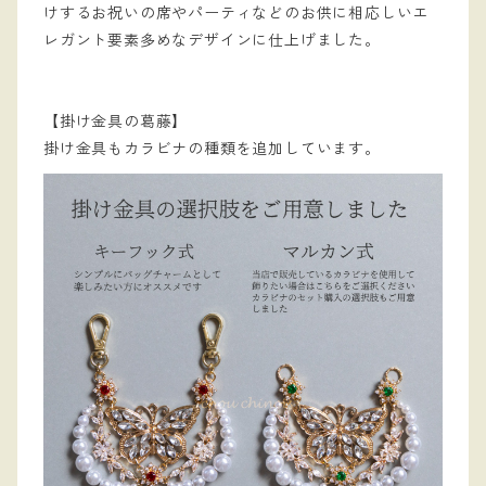
けするお祝いの席やパーティなどのお供に相応しいエ
レガント要素多めなデザインに仕上げました。
【掛け金具の葛藤】
掛け金具もカラビナの種類を追加しています。