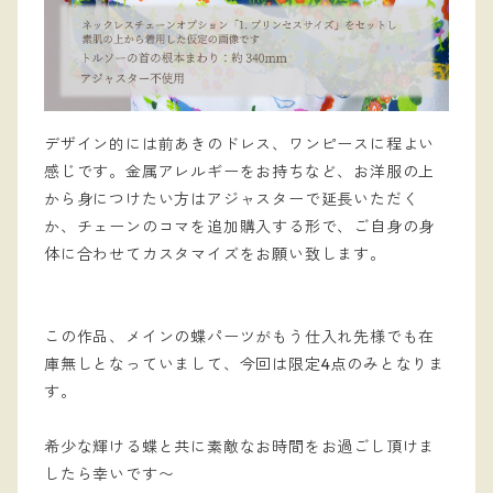
デザイン的には前あきのドレス、ワンピースに程よい
感じです。金属アレルギーをお持ちなど、お洋服の上
から身につけたい方はアジャスターで延長いただく
か、チェーンのコマを追加購入する形で、ご自身の身
体に合わせてカスタマイズをお願い致します。
この作品、メインの蝶パーツがもう仕入れ先様でも在
庫無しとなっていまして、今回は限定4点のみとなりま
す。
希少な輝ける蝶と共に素敵なお時間をお過ごし頂けま
したら幸いです〜