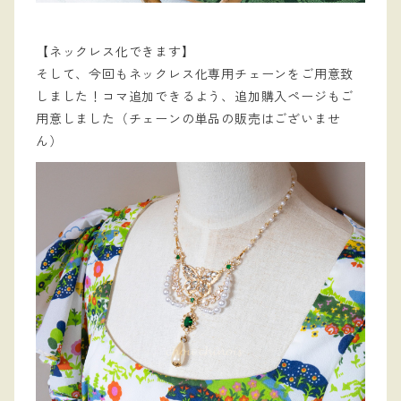
【ネックレス化できます】
そして、今回もネックレス化専用チェーンをご用意致
しました！コマ追加できるよう、追加購入ページもご
用意しました（チェーンの単品の販売はございませ
ん）