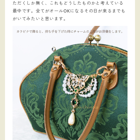
ただくしか無く、これもどうしたものかと考えている
最中です。全てがオールOKになるその日が来るまでも
がいてみたいと思います。