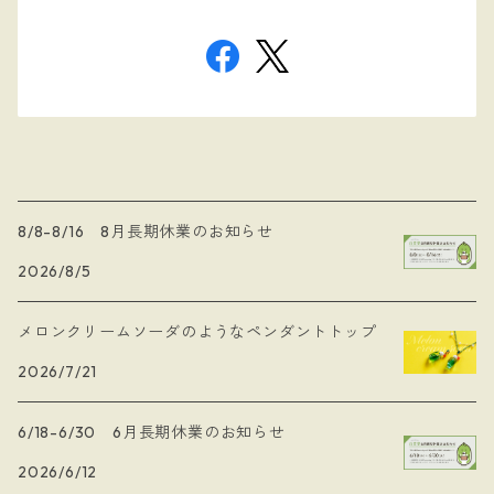
8/8-8/16 8月長期休業のお知らせ
2026/8/5
メロンクリームソーダのようなペンダントトップ
2026/7/21
6/18-6/30 6月長期休業のお知らせ
2026/6/12