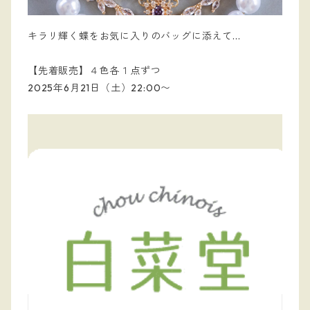
キラリ輝く蝶をお気に入りのバッグに添えて...
【先着販売】４色各１点ずつ
2025年6月21日（土）22:00〜