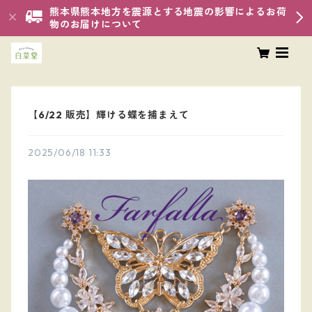
熊本県熊本地方を震源とする地震の影響によるお荷
物のお届けについて
【6/22 販売】輝ける蝶を捕まえて
2025/06/18 11:33