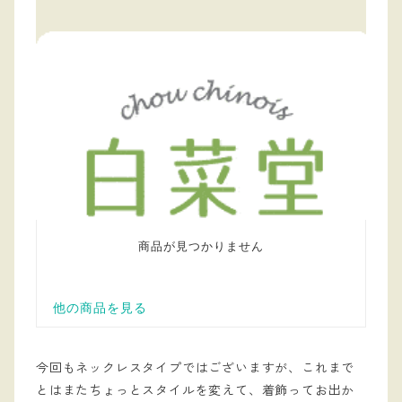
今回もネックレスタイプではございますが、これまで
とはまたちょっとスタイルを変えて、着飾ってお出か