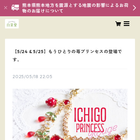
熊本県熊本地方を震源とする地震の影響によるお荷
物のお届けについて
【5/24 & 5/25】もうひとりの苺プリンセスの登場で
す。
2025/05/18 22:05