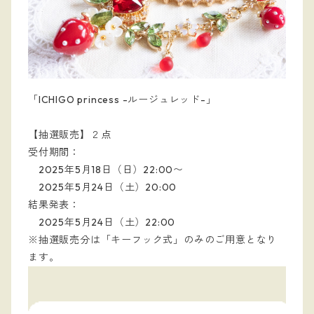
「ICHIGO princess -ルージュレッド-」
【抽選販売】２点
受付期間：
2025年5月18日（日）22:00〜
2025年5月24日（土）20:00
結果発表：
2025年5月
24日（土
）22:00
※抽選販売分は「キーフック式」のみのご用意となり
ます。