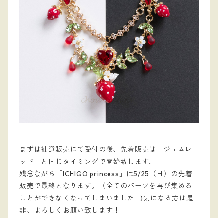
まずは抽選販売にて受付の後、先着販売は
「ジェムレ
ッド」と同じタイミングで開始致します。
残念ながら「ICHIGO princess」は5/25（日）の先着
販売で最終となります。（全てのパーツを再び集める
ことができなくなってしまいました...)気になる方は是
非、よろしくお願い致します！