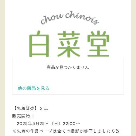
【先着販売】２点
販売開始：
2025年5月25日（日）22:00〜
※先着の作品ページは全ての撮影が完了しましたら改