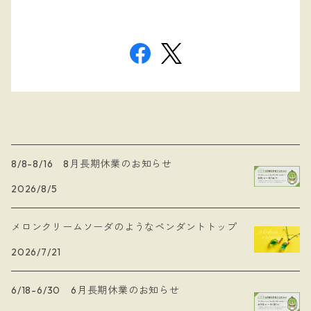
8/8-8/16 8月長期休業のお知らせ
2026/8/5
メロンクリームソーダのようなペンダントトップ
2026/7/21
6/18-6/30 6月長期休業のお知らせ